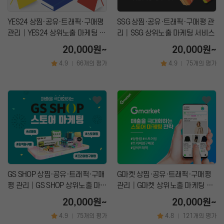
YES24 상찜·공유·트래픽·구매평
SSG 상찜·공유·트래픽·구매평 관
관리│YES24 상위노출 마케팅 서
리│SSG 상위노출 마케팅 서비스
비스
20,000원~
20,000원~
4.9
66개의 평가
4.9
75개의 평가
|
|
GS SHOP 상찜·공유·트래픽·구매
G마켓 상찜·공유·트래픽·구매평
평 관리│GS SHOP 상위노출 마케
관리│G마켓 상위노출 마케팅 서
팅 서비스
비스
20,000원~
20,000원~
4.9
75개의 평가
4.8
121개의 평가
|
|