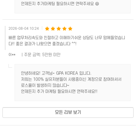
언제든지 추가마케팅 필요하시면 연락주세요 😄
2026-08-04 10:24
빠른 업무처리속도와 친절하고 이해하기쉬운 상담도 너무 맘에들었습니
다!! 좋은 결과가 나왔으면 좋겠습니다 ^^!
| 주문 금액: 5만원 미만
이**
안녕하세요! 고객님~ GPA KOREA 입니다.
저희는 100% 실유저분들이 사용중이신 계정으로 참여하셔서
로스율이 발생하지 않습니다~
언제든지 추가 마케팅 필요하시면 연락주세요!!
모든 리뷰 보기