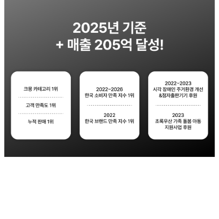
문의하기
×
문의 분야
월 예산
스레드 팔로워 좋아요 댓글 공유 포스팅 증가 계정 활성화 마케팅 스레드 실행사
Threads 최적화 대행 스레드 상단 노출 인스타 스레드 연계 솔루션 콘텐츠 도달
개인정보활용방침에 동의하겠습니까?
네
율 상승 메타 추천 피드 노출 전략 실사용자 인게이지먼트 텍스트 기반 바이럴 트