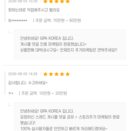
2026-08-05 15:29
원하는데로 작업해주시고 빨라요
| 주문 금액: 70만원 ~ 80만원
일*********
안녕하세요! GPA KOREA 입니다.
게시물 댓글 인용 마케팅이 완료했습니다~
상품판매 대박내시구요~ 언제든지 추가마케팅은 연락주세요!!
2026-08-05 14:29
감사합니다. 수고하세요~
| 주문 금액: 10만원 ~ 20만원
ㅎ*
안녕하세요! GPA KOREA 입니다.
요청하신 스레드 게시물 댓글 공유 + 스토리추가 마케팅이 완료
됐습니다!
100% 실사용자들로 안전하고 빠르게 처리해드렸어요~