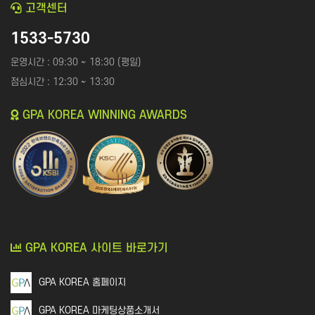
고객센터
1533-5730
운영시간 : 09:30 ~ 18:30 (평일)
점심시간 : 12:30 ~ 13:30
GPA KOREA WINNING AWARDS
GPA KOREA 사이트 바로가기
GPA KOREA 홈페이지
GPA KOREA 마케팅상품소개서