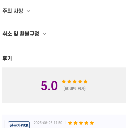
주의 사항
취소 및 환불규정
후기
5.0
(60개의 평가)
2025-08-26 11:50
전문가PICK