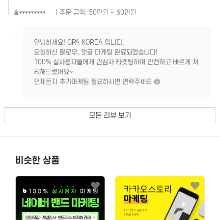
| 주문 금액: 50만원 ~ 60만원
술*********
안녕하세요! GPA KOREA 입니다.
요청하신 팔로우, 댓글 마케팅 완료되었습니다!
100% 실사용자들에게 관심사 타겟팅하여 안전하고 빠르게 처
리해드렸어요~
언제든지 추가마케팅 필요하시면 연락주세요 😄
모든 리뷰 보기
비슷한 상품