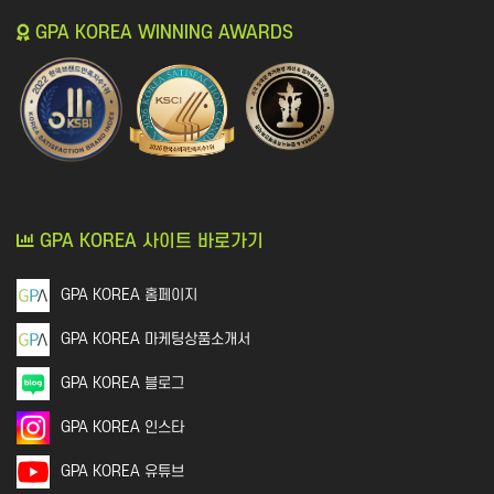
GPA KOREA WINNING AWARDS
GPA KOREA 사이트 바로가기
GPA KOREA 홈페이지
GPA KOREA 마케팅상품소개서
GPA KOREA 블로그
GPA KOREA 인스타
GPA KOREA 유튜브