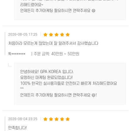
리해드렸어요~
언제든지 추가마케팅 필요하시면 연락주세요 😄
2026-08-05 17:25
처음이라 모르는게 많았는데 잘 알려주셔서 감사했습니다
| 주문 금액: 40만원 ~ 50만원
톡********
안녕하세요! GPA KOREA 입니다.
요청하신 마케팅 완료되었습니다!
100% 한국인 실사용자들로 안전하고 빠르게 처리해드렸어요
^^
언제든지 추가마케팅 필요하시면 연락주세요 😄!
2026-08-04 23:25
만족합니다!