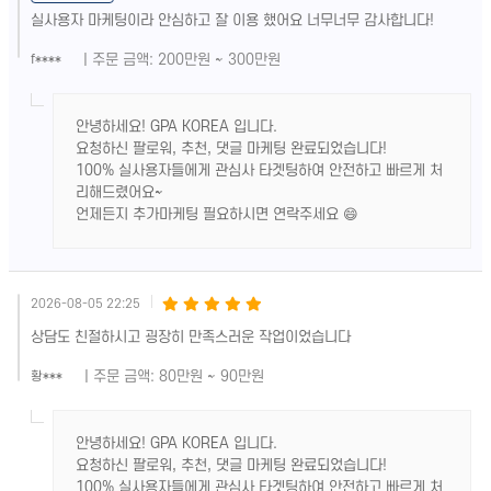
실사용자 마케팅이라 안심하고 잘 이용 했어요 너무너무 감사합니다!
| 주문 금액: 200만원 ~ 300만원
f****
안녕하세요! GPA KOREA 입니다.
요청하신 팔로워, 추천, 댓글 마케팅 완료되었습니다!
100% 실사용자들에게 관심사 타겟팅하여 안전하고 빠르게 처
리해드렸어요~
언제든지 추가마케팅 필요하시면 연락주세요 😄
2026-08-05 22:25
상담도 친절하시고 굉장히 만족스러운 작업이었습니다
| 주문 금액: 80만원 ~ 90만원
황***
안녕하세요! GPA KOREA 입니다.
요청하신 팔로워, 추천, 댓글 마케팅 완료되었습니다!
100% 실사용자들에게 관심사 타겟팅하여 안전하고 빠르게 처