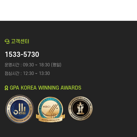
고객센터
1533-5730
운영시간 : 09:30 ~ 18:30 (평일)
점심시간 : 12:30 ~ 13:30
GPA KOREA WINNING AWARDS