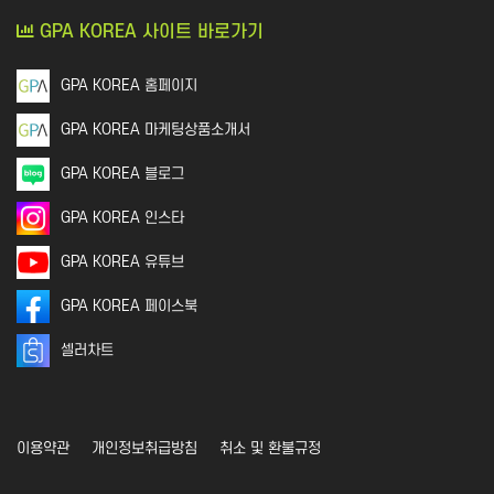
GPA KOREA 사이트 바로가기
GPA KOREA 홈페이지
GPA KOREA 마케팅상품소개서
GPA KOREA 블로그
GPA KOREA 인스타
GPA KOREA 유튜브
GPA KOREA 페이스북
셀러차트
이용약관
개인정보취급방침
취소 및 환불규정