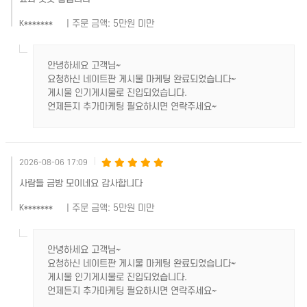
| 주문 금액: 5만원 미만
K*******
안녕하세요 고객님~
요청하신 네이트판 게시물 마케팅 완료되었습니다~
게시물 인기게시물로 진입되었습니다.
언제든지 추가마케팅 필요하시면 연락주세요~
2026-08-06 17:09
사람들 금방 모이네요 감사합니다
| 주문 금액: 5만원 미만
K*******
안녕하세요 고객님~
요청하신 네이트판 게시물 마케팅 완료되었습니다~
게시물 인기게시물로 진입되었습니다.
언제든지 추가마케팅 필요하시면 연락주세요~