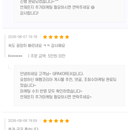
진행 완료되었습니다~^^
언제든지 추가마케팅 필요하시면 연락주세요 😄
감사합니다!
2026-08-07 19:18
속도 굉장히 빠르네요 ㅋㅋ 감사해요
| 주문 금액: 5만원 미만
K*******
안녕하세요 고객님~ GPAKOREA입니다.
요청하신 에펨코리아 게시물 추천, 댓글, 조회수마케팅 완료되
었습니다~
마케팅 수치 반영 모두 확인하였습니다~
언제든지 추가마케팅 필요하시면 연락주세요~
2026-08-06 19:59
효과 굿굿 좋습니다