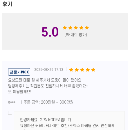
후기
5.0
(85개의 평가)
2025-08-29 17:13
전문가PICK
요청드린 대로 잘 해주셔서 도움이 많이 됐어요
담당해주시는 직원분도 친절하셔서 너무 좋았어요~
또 이용할게요!
| 주문 금액: 200만원 ~ 300만원
g***
안녕하세요! GPA KOREA입니다.
요청하신 커뮤니티사이트 추천/조회수 마케팅 관리 안전하게