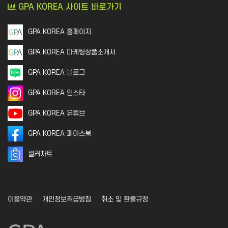
GPA KOREA 사이트 바로가기
GPA KOREA 홈페이지
GPA KOREA 마케팅상품소개서
GPA KOREA 블로그
GPA KOREA 인스타
GPA KOREA 유튜브
GPA KOREA 페이스북
셀러차트
이용약관
개인정보취급방침
취소 및 환불규정