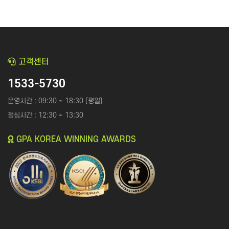
고객센터
1533-5730
운영시간 : 09:30 ~ 18:30 (평일)
점심시간 : 12:30 ~ 13:30
GPA KOREA WINNING AWARDS