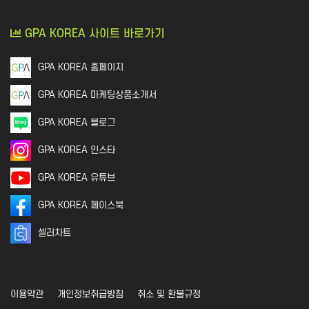
GPA KOREA 사이트 바로가기
GPA KOREA 홈페이지
GPA KOREA 마케팅상품소개서
GPA KOREA 블로그
GPA KOREA 인스타
GPA KOREA 유튜브
GPA KOREA 페이스북
셀러차트
이용약관
개인정보취급방침
취소 및 환불규정