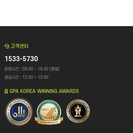
고객센터
1533-5730
운영시간 : 09:30 ~ 18:30 (평일)
점심시간 : 12:30 ~ 13:30
GPA KOREA WINNING AWARDS