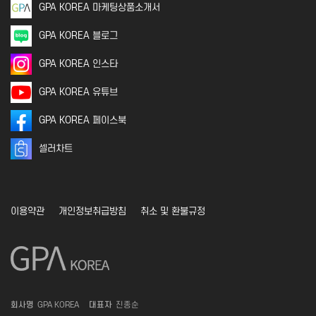
GPA KOREA 마케팅상품소개서
GPA KOREA 블로그
GPA KOREA 인스타
GPA KOREA 유튜브
GPA KOREA 페이스북
셀러차트
이용약관
개인정보취급방침
취소 및 환불규정
회사명
GPA KOREA
대표자
진종순