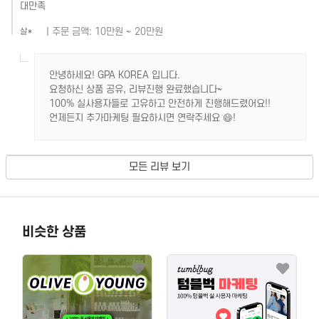
대만족
| 주문 금액: 10만원 ~ 20만원
살*
안녕하세요! GPA KOREA 입니다.
요청하신 상품 공유, 리뷰진행 완료했습니다~
100% 실사용자들로 고유하고 안전하게 진행해드렸어요!!
언제든지 추가마케팅 필요하시면 연락주세요 😄!
모든 리뷰 보기
비슷한 상품