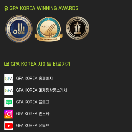
GPA KOREA WINNING AWARDS
GPA KOREA 사이트 바로가기
GPA KOREA 홈페이지
GPA KOREA 마케팅상품소개서
GPA KOREA 블로그
GPA KOREA 인스타
GPA KOREA 유튜브