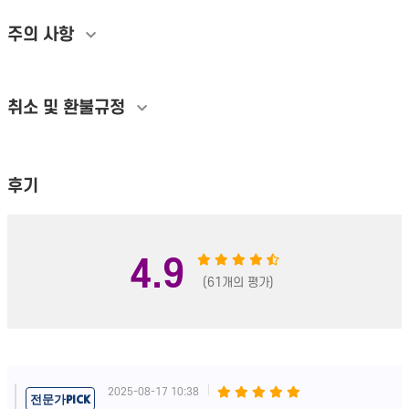
주의 사항
취소 및 환불규정
후기
4.9
(61개의 평가)
2025-08-17 10:38
전문가PICK