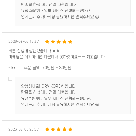
만족을 하셨다니 정말 다행입니다.
요청수량보다 일부 서비스 진행해드렸어요.
언제든지 추가마케팅 필요하시면 연락주세요 😄
2026-08-06 15:37
빠른 진행에 감탄했습니다 ㅎㅎ
마케팅은 여기아니면 다른데서 못하겟어요ㅠㅜ 최고입니다!
| 주문 금액: 70만원 ~ 80만원
김**
안녕하세요! GPA KOREA 입니다.
만족을 하셨다니 정말 다행입니다.
요청수량보다 일부 서비스 진행해드렸어요.
언제든지 추가마케팅 필요하시면 연락주세요 😄
2026-08-05 23:37