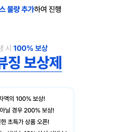
개인정보활용방침에 동의하겠습니까?
네