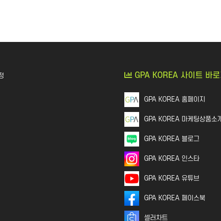
지식인│질문 Q&A
언론,기자,뉴스 구독
GPA KOREA 사이트 바
정
GPA KOREA 홈페이지
GPA KOREA 마케팅상품소
GPA KOREA 블로그
GPA KOREA 인스타
GPA KOREA 유튜브
GPA KOREA 페이스북
셀러차트