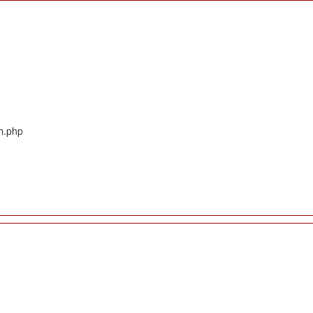
em.php