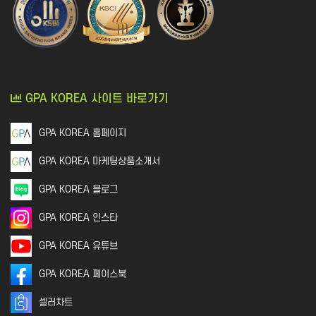
GPA KOREA 사이트 바로가기
GPA KOREA 홈페이지
GPA KOREA 마케팅상품소개서
GPA KOREA 블로그
GPA KOREA 인스타
GPA KOREA 유튜브
GPA KOREA 페이스북
셀러차트