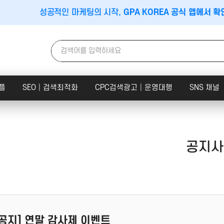
성공적인 마케팅의 시작,
GPA KOREA 공식 앱에서 확
플
SEO│검색최적화
CPC검색광고│운영대행
SNS 채널
이스│지도
앱│어플
SEO│검색최적화
플레이스
구글플레이│AOS
트래픽
공지사
맵│카카오맵
앱스토어│IOS
리워드 트래픽
당근마켓
원스토어
백링크
│숙박│숙소
클라우드서버
집마케팅
[공지] 연말 감사제 이벤트
비게이션