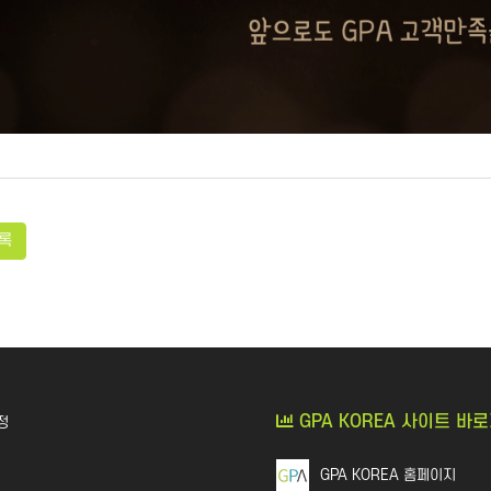
록
GPA KOREA 사이트 바
정
GPA KOREA 홈페이지