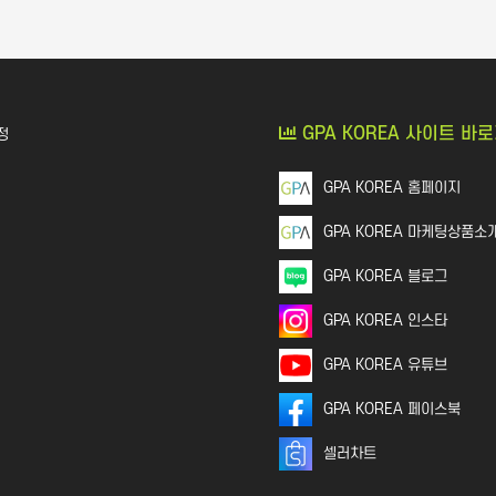
GPA KOREA 사이트 바
정
GPA KOREA 홈페이지
GPA KOREA 마케팅상품소
GPA KOREA 블로그
GPA KOREA 인스타
GPA KOREA 유튜브
GPA KOREA 페이스북
셀러차트